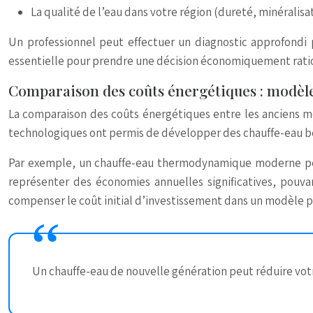
La qualité de l’eau dans votre région (dureté, minéralisa
Un professionnel peut effectuer un diagnostic approfondi 
essentielle pour prendre une décision économiquement rati
Comparaison des coûts énergétiques : modèle
La comparaison des coûts énergétiques entre les anciens m
technologiques ont permis de développer des chauffe-eau beau
Par exemple, un chauffe-eau thermodynamique moderne peut
représenter des économies annuelles significatives, pouv
compenser le coût initial d’investissement dans un modèle p
Un chauffe-eau de nouvelle génération peut réduire votr