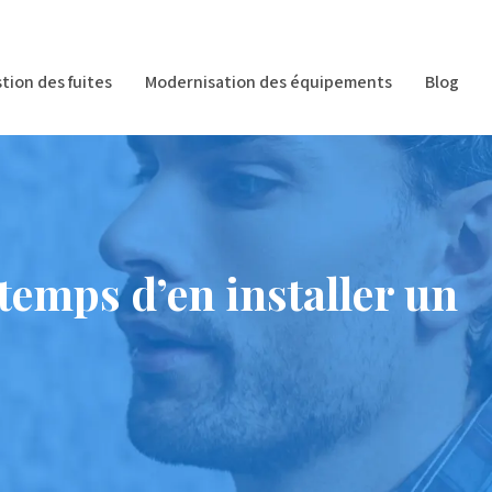
tion des fuites
Modernisation des équipements
Blog
 temps d’en installer un