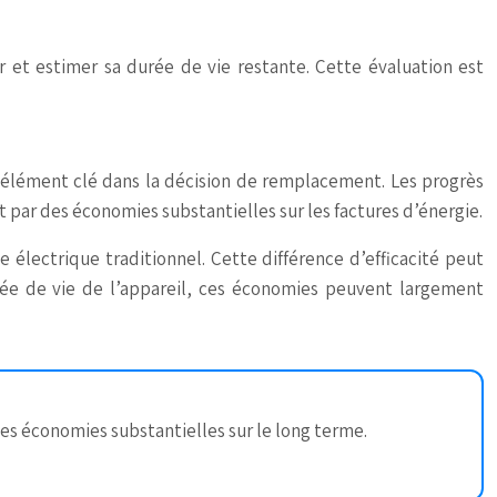
 et estimer sa durée de vie restante. Cette évaluation est
 élément clé dans la décision de remplacement. Les progrès
 par des économies substantielles sur les factures d’énergie.
ectrique traditionnel. Cette différence d’efficacité peut
rée de vie de l’appareil, ces économies peuvent largement
es économies substantielles sur le long terme.