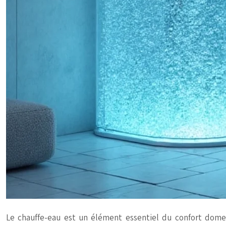
Le chauffe-eau est un élément essentiel du confort dom