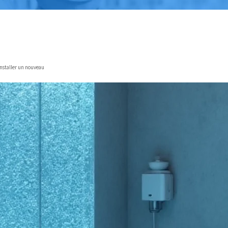
installer un nouveau