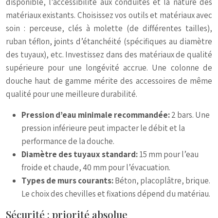
disponible, l’accessibilité aux conduites et la nature des
matériaux existants. Choisissez vos outils et matériaux avec
soin : perceuse, clés à molette (de différentes tailles),
ruban téflon, joints d’étanchéité (spécifiques au diamètre
des tuyaux), etc. Investissez dans des matériaux de qualité
supérieure pour une longévité accrue. Une colonne de
douche haut de gamme mérite des accessoires de même
qualité pour une meilleure durabilité.
Pression d’eau minimale recommandée:
2 bars. Une
pression inférieure peut impacter le débit et la
performance de la douche.
Diamètre des tuyaux standard:
15 mm pour l’eau
froide et chaude, 40 mm pour l’évacuation.
Types de murs courants:
Béton, placoplâtre, brique.
Le choix des chevilles et fixations dépend du matériau.
Sécurité : priorité absolue