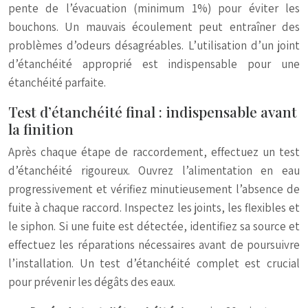
pente de l’évacuation (minimum 1%) pour éviter les
bouchons. Un mauvais écoulement peut entraîner des
problèmes d’odeurs désagréables. L’utilisation d’un joint
d’étanchéité approprié est indispensable pour une
étanchéité parfaite.
Test d’étanchéité final : indispensable avant
la finition
Après chaque étape de raccordement, effectuez un test
d’étanchéité rigoureux. Ouvrez l’alimentation en eau
progressivement et vérifiez minutieusement l’absence de
fuite à chaque raccord. Inspectez les joints, les flexibles et
le siphon. Si une fuite est détectée, identifiez sa source et
effectuez les réparations nécessaires avant de poursuivre
l’installation. Un test d’étanchéité complet est crucial
pour prévenir les dégâts des eaux.