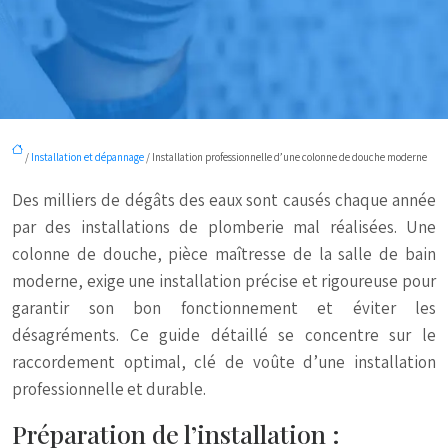
/
Installation et dépannage
/ Installation professionnelle d’une colonne de douche moderne
Des milliers de dégâts des eaux sont causés chaque année
par des installations de plomberie mal réalisées. Une
colonne de douche, pièce maîtresse de la salle de bain
moderne, exige une installation précise et rigoureuse pour
garantir son bon fonctionnement et éviter les
désagréments. Ce guide détaillé se concentre sur le
raccordement optimal, clé de voûte d’une installation
professionnelle et durable.
Préparation de l’installation :