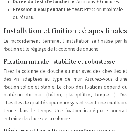
Durée du test d’étanchéité:
Au moins 30 minutes.
Pression d’eau pendant le test:
Pression maximale
du réseau.
Installation et finition : étapes finales
Le raccordement terminé, l’installation se finalise par la
fixation et le réglage de la colonne de douche.
Fixation murale : stabilité et robustesse
Fixez la colonne de douche au mur avec des chevilles et
des vis adaptées au type de mur. Assurez-vous d’une
fixation solide et stable. Le choix des fixations dépend du
matériau du mur (béton, placoplâtre, brique…). Des
chevilles de qualité supérieure garantissent une meilleure
tenue dans le temps. Une fixation inadéquate pourrait
entraîner la chute de la colonne.
Réglages et tests finaux : performance et