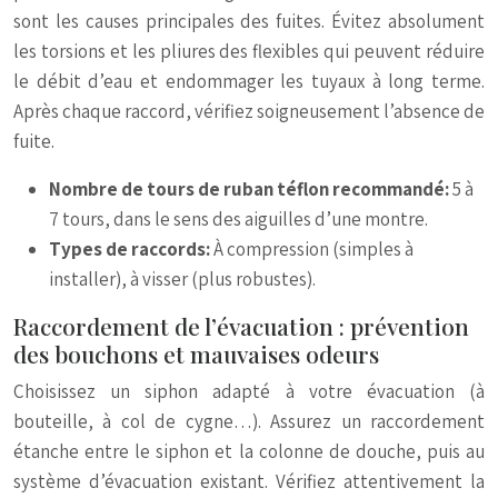
sont les causes principales des fuites. Évitez absolument
les torsions et les pliures des flexibles qui peuvent réduire
le débit d’eau et endommager les tuyaux à long terme.
Après chaque raccord, vérifiez soigneusement l’absence de
fuite.
Nombre de tours de ruban téflon recommandé:
5 à
7 tours, dans le sens des aiguilles d’une montre.
Types de raccords:
À compression (simples à
installer), à visser (plus robustes).
Raccordement de l’évacuation : prévention
des bouchons et mauvaises odeurs
Choisissez un siphon adapté à votre évacuation (à
bouteille, à col de cygne…). Assurez un raccordement
étanche entre le siphon et la colonne de douche, puis au
système d’évacuation existant. Vérifiez attentivement la