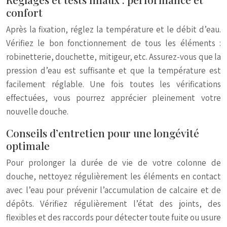
confort
Après la fixation, réglez la température et le débit d’eau.
Vérifiez le bon fonctionnement de tous les éléments :
robinetterie, douchette, mitigeur, etc. Assurez-vous que la
pression d’eau est suffisante et que la température est
facilement réglable. Une fois toutes les vérifications
effectuées, vous pourrez apprécier pleinement votre
nouvelle douche.
Conseils d’entretien pour une longévité
optimale
Pour prolonger la durée de vie de votre colonne de
douche, nettoyez régulièrement les éléments en contact
avec l’eau pour prévenir l’accumulation de calcaire et de
dépôts. Vérifiez régulièrement l’état des joints, des
flexibles et des raccords pour détecter toute fuite ou usure