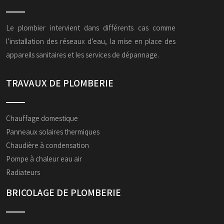
Le plombier intervient dans différents cas comme
l’installation des réseaux d’eau, la mise en place des
appareils sanitaires et les services de dépannage.
TRAVAUX DE PLOMBERIE
Chauffage domestique
Panneaux solaires thermiques
Chaudière à condensation
Pompe à chaleur eau air
Radiateurs
BRICOLAGE DE PLOMBERIE