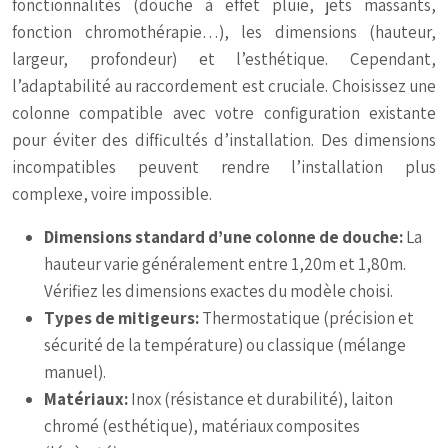
fonctionnalités (douche à effet pluie, jets massants,
fonction chromothérapie…), les dimensions (hauteur,
largeur, profondeur) et l’esthétique. Cependant,
l’adaptabilité au raccordement est cruciale. Choisissez une
colonne compatible avec votre configuration existante
pour éviter des difficultés d’installation. Des dimensions
incompatibles peuvent rendre l’installation plus
complexe, voire impossible.
Dimensions standard d’une colonne de douche:
La
hauteur varie généralement entre 1,20m et 1,80m.
Vérifiez les dimensions exactes du modèle choisi.
Types de mitigeurs:
Thermostatique (précision et
sécurité de la température) ou classique (mélange
manuel).
Matériaux:
Inox (résistance et durabilité), laiton
chromé (esthétique), matériaux composites