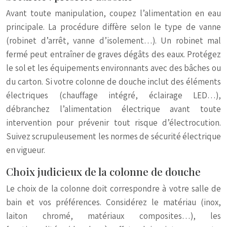
Avant toute manipulation, coupez l’alimentation en eau
principale. La procédure diffère selon le type de vanne
(robinet d’arrêt, vanne d’isolement…). Un robinet mal
fermé peut entraîner de graves dégâts des eaux. Protégez
le sol et les équipements environnants avec des bâches ou
du carton. Si votre colonne de douche inclut des éléments
électriques (chauffage intégré, éclairage LED…),
débranchez l’alimentation électrique avant toute
intervention pour prévenir tout risque d’électrocution.
Suivez scrupuleusement les normes de sécurité électrique
en vigueur.
Choix judicieux de la colonne de douche
Le choix de la colonne doit correspondre à votre salle de
bain et vos préférences. Considérez le matériau (inox,
laiton chromé, matériaux composites…), les