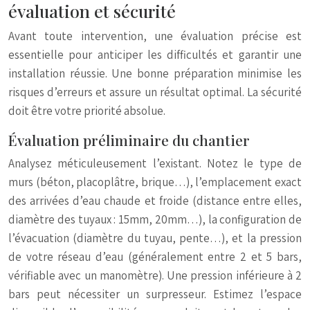
évaluation et sécurité
Avant toute intervention, une évaluation précise est
essentielle pour anticiper les difficultés et garantir une
installation réussie. Une bonne préparation minimise les
risques d’erreurs et assure un résultat optimal. La sécurité
doit être votre priorité absolue.
Évaluation préliminaire du chantier
Analysez méticuleusement l’existant. Notez le type de
murs (béton, placoplâtre, brique…), l’emplacement exact
des arrivées d’eau chaude et froide (distance entre elles,
diamètre des tuyaux : 15mm, 20mm…), la configuration de
l’évacuation (diamètre du tuyau, pente…), et la pression
de votre réseau d’eau (généralement entre 2 et 5 bars,
vérifiable avec un manomètre). Une pression inférieure à 2
bars peut nécessiter un surpresseur. Estimez l’espace