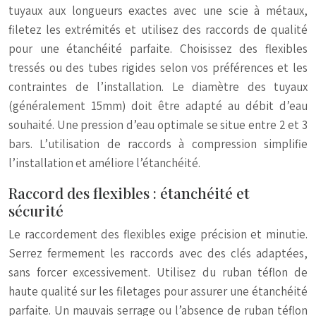
tuyaux aux longueurs exactes avec une scie à métaux,
filetez les extrémités et utilisez des raccords de qualité
pour une étanchéité parfaite. Choisissez des flexibles
tressés ou des tubes rigides selon vos préférences et les
contraintes de l’installation. Le diamètre des tuyaux
(généralement 15mm) doit être adapté au débit d’eau
souhaité. Une pression d’eau optimale se situe entre 2 et 3
bars. L’utilisation de raccords à compression simplifie
l’installation et améliore l’étanchéité.
Raccord des flexibles : étanchéité et
sécurité
Le raccordement des flexibles exige précision et minutie.
Serrez fermement les raccords avec des clés adaptées,
sans forcer excessivement. Utilisez du ruban téflon de
haute qualité sur les filetages pour assurer une étanchéité
parfaite. Un mauvais serrage ou l’absence de ruban téflon