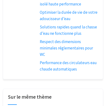
isolé haute performance
Optimiser la durée de vie de votre
adoucisseur d’eau
Solutions rapides quand la chasse
d’eau ne fonctionne plus
Respect des dimensions
minimales réglementaires pour
WC
Performance des circulateurs eau
chaude automatiques
Sur le même thème