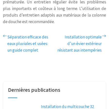
prématurée. Un entretien régulier évite les problèmes
plus importants et coûteux à long terme. L’utilisation de
produits d’entretien adaptés aux matériaux de la colonne
de douche est recommandée.
Séparation efficace des
Installation optimale
eaux pluviales et usées:
d’un évier extérieur
un guide complet
résistant aux intempéries
Dernières publications
Installation du multicouche 32