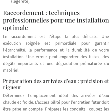
(légèreté).
Raccordement : techniques
professionnelles pour une installation
optimale
Le raccordement est l’étape la plus délicate. Une
exécution soignée est primordiale pour garantir
l’étanchéité, la performance et la durabilité de votre
installation. Une erreur peut engendrer des fuites, des
dégâts importants et une dégradation prématurée du
matériel.
Préparation des arrivées d’eau : précision et
rigueur
Déterminez l’emplacement idéal des arrivées d’eau
chaude et froide. L’accessibilité pour l’entretien futur doit
être prise en compte. Préparez les conduits : coupez les