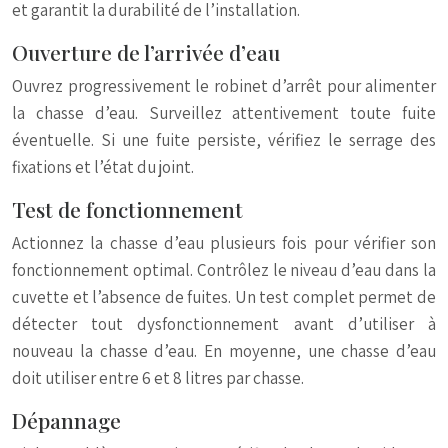
et garantit la durabilité de l’installation.
Ouverture de l’arrivée d’eau
Ouvrez progressivement le robinet d’arrêt pour alimenter
la chasse d’eau. Surveillez attentivement toute fuite
éventuelle. Si une fuite persiste, vérifiez le serrage des
fixations et l’état du joint.
Test de fonctionnement
Actionnez la chasse d’eau plusieurs fois pour vérifier son
fonctionnement optimal. Contrôlez le niveau d’eau dans la
cuvette et l’absence de fuites. Un test complet permet de
détecter tout dysfonctionnement avant d’utiliser à
nouveau la chasse d’eau. En moyenne, une chasse d’eau
doit utiliser entre 6 et 8 litres par chasse.
Dépannage