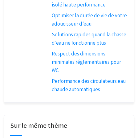
isolé haute performance
Optimiser la durée de vie de votre
adoucisseur d’eau
Solutions rapides quand la chasse
d’eau ne fonctionne plus
Respect des dimensions
minimales réglementaires pour
WC
Performance des circulateurs eau
chaude automatiques
Sur le même thème