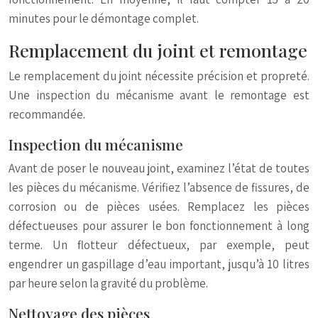
minutes pour le démontage complet.
Remplacement du joint et remontage
Le remplacement du joint nécessite précision et propreté.
Une inspection du mécanisme avant le remontage est
recommandée.
Inspection du mécanisme
Avant de poser le nouveau joint, examinez l’état de toutes
les pièces du mécanisme. Vérifiez l’absence de fissures, de
corrosion ou de pièces usées. Remplacez les pièces
défectueuses pour assurer le bon fonctionnement à long
terme. Un flotteur défectueux, par exemple, peut
engendrer un gaspillage d’eau important, jusqu’à 10 litres
par heure selon la gravité du problème.
Nettoyage des pièces