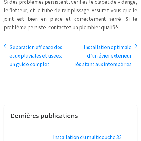
Si des problèmes persistent, vérifiez le clapet de vidange,
le flotteur, et le tube de remplissage. Assurez-vous que le
joint est bien en place et correctement serré. Si le
problème persiste, contactez un plombier qualifié.
Séparation efficace des
Installation optimale
eaux pluviales et usées:
d’un évier extérieur
un guide complet
résistant aux intempéries
Dernières publications
Installation du multicouche 32