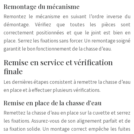
Remontage du mécanisme
Remontez le mécanisme en suivant l’ordre inverse du
démontage. Vérifiez que toutes les pièces sont
correctement positionnées et que le joint est bien en
place. Serrez les fixations sans forcer. Un remontage soigné
garantit le bon fonctionnement de la chasse d’eau.
Remise en service et vérification
finale
Les dernières étapes consistent à remettre la chasse d’eau
en place et à effectuer plusieurs vérifications.
Remise en place de la chasse d’eau
Remettez la chasse d’eau en place sur la cuvette et serrez
les fixations. Assurez-vous de son alignement parfait et de
sa fixation solide. Un montage correct empêche les fuites