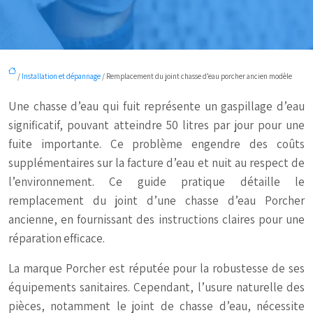
/
Installation et dépannage
/ Remplacement du joint chasse d’eau porcher ancien modèle
Une chasse d’eau qui fuit représente un gaspillage d’eau
significatif, pouvant atteindre 50 litres par jour pour une
fuite importante. Ce problème engendre des coûts
supplémentaires sur la facture d’eau et nuit au respect de
l’environnement. Ce guide pratique détaille le
remplacement du joint d’une chasse d’eau Porcher
ancienne, en fournissant des instructions claires pour une
réparation efficace.
La marque Porcher est réputée pour la robustesse de ses
équipements sanitaires. Cependant, l’usure naturelle des
pièces, notamment le joint de chasse d’eau, nécessite