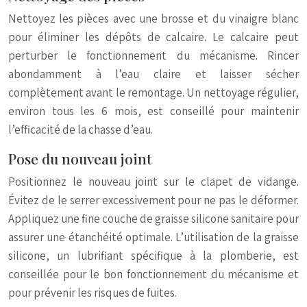
Nettoyez les pièces avec une brosse et du vinaigre blanc
pour éliminer les dépôts de calcaire. Le calcaire peut
perturber le fonctionnement du mécanisme. Rincer
abondamment à l’eau claire et laisser sécher
complètement avant le remontage. Un nettoyage régulier,
environ tous les 6 mois, est conseillé pour maintenir
l’efficacité de la chasse d’eau.
Pose du nouveau joint
Positionnez le nouveau joint sur le clapet de vidange.
Évitez de le serrer excessivement pour ne pas le déformer.
Appliquez une fine couche de graisse silicone sanitaire pour
assurer une étanchéité optimale. L’utilisation de la graisse
silicone, un lubrifiant spécifique à la plomberie, est
conseillée pour le bon fonctionnement du mécanisme et
pour prévenir les risques de fuites.