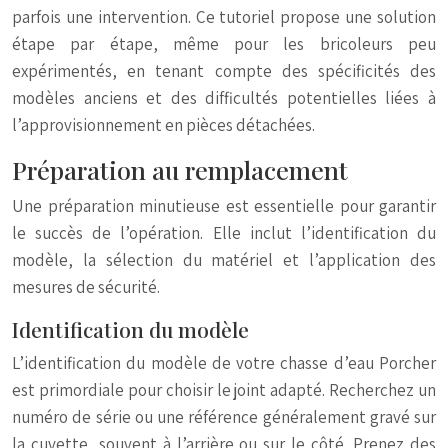
parfois une intervention. Ce tutoriel propose une solution
étape par étape, même pour les bricoleurs peu
expérimentés, en tenant compte des spécificités des
modèles anciens et des difficultés potentielles liées à
l’approvisionnement en pièces détachées.
Préparation au remplacement
Une préparation minutieuse est essentielle pour garantir
le succès de l’opération. Elle inclut l’identification du
modèle, la sélection du matériel et l’application des
mesures de sécurité.
Identification du modèle
L’identification du modèle de votre chasse d’eau Porcher
est primordiale pour choisir le joint adapté. Recherchez un
numéro de série ou une référence généralement gravé sur
la cuvette, souvent à l’arrière ou sur le côté. Prenez des