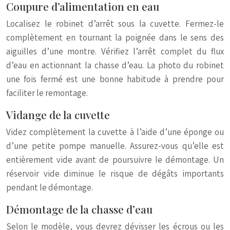
Coupure d’alimentation en eau
Localisez le robinet d’arrêt sous la cuvette. Fermez-le
complètement en tournant la poignée dans le sens des
aiguilles d’une montre. Vérifiez l’arrêt complet du flux
d’eau en actionnant la chasse d’eau. La photo du robinet
une fois fermé est une bonne habitude à prendre pour
faciliter le remontage.
Vidange de la cuvette
Videz complètement la cuvette à l’aide d’une éponge ou
d’une petite pompe manuelle. Assurez-vous qu’elle est
entièrement vide avant de poursuivre le démontage. Un
réservoir vide diminue le risque de dégâts importants
pendant le démontage.
Démontage de la chasse d’eau
Selon le modèle, vous devrez dévisser les écrous ou les