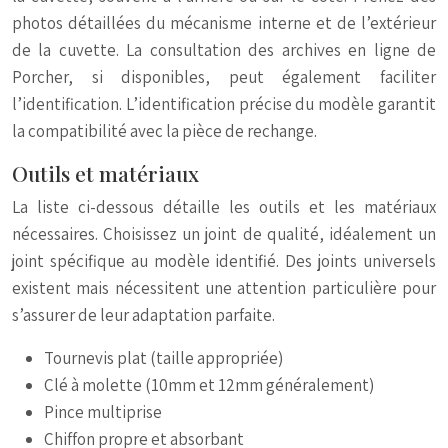
photos détaillées du mécanisme interne et de l’extérieur
de la cuvette. La consultation des archives en ligne de
Porcher, si disponibles, peut également faciliter
l’identification. L’identification précise du modèle garantit
la compatibilité avec la pièce de rechange.
Outils et matériaux
La liste ci-dessous détaille les outils et les matériaux
nécessaires. Choisissez un joint de qualité, idéalement un
joint spécifique au modèle identifié. Des joints universels
existent mais nécessitent une attention particulière pour
s’assurer de leur adaptation parfaite.
Tournevis plat (taille appropriée)
Clé à molette (10mm et 12mm généralement)
Pince multiprise
Chiffon propre et absorbant