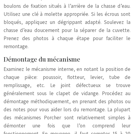
boulons de fixation situés à l’arrière de la chasse d’eau.
Utilisez une clé à molette appropriée. Si les écrous sont
bloqués, appliquez un dégrippant adapté. Soulevez la
chasse d’eau doucement pour la séparer de la cuvette.
Prenez des photos à chaque étape pour faciliter le
remontage.
Démontage du mécanisme
Examinez le mécanisme interne, en notant la position de
chaque pièce: poussoir, flotteur, levier, tube de
remplissage, etc. Le joint défectueux se trouve
généralement sous le clapet de vidange. Procédez au
démontage méthodiquement, en prenant des photos ou
des notes pour vous aider lors du remontage. La plupart
des mécanismes Porcher sont relativement simples à
démonter une fois que l’on comprend leur
fonctionnement. En moyenne, il faut compter 15 à 20