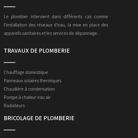
Le plombier intervient dans différents cas comme
l’installation des réseaux d’eau, la mise en place des
appareils sanitaires et les services de dépannage.
TRAVAUX DE PLOMBERIE
Chauffage domestique
Panneaux solaires thermiques
Chaudière à condensation
Pompe à chaleur eau air
Radiateurs
BRICOLAGE DE PLOMBERIE