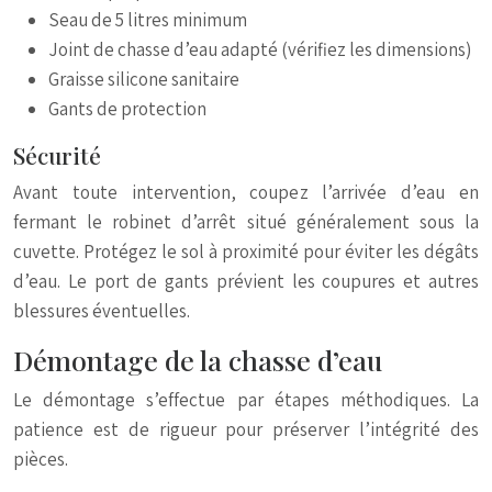
Seau de 5 litres minimum
Joint de chasse d’eau adapté (vérifiez les dimensions)
Graisse silicone sanitaire
Gants de protection
Sécurité
Avant toute intervention, coupez l’arrivée d’eau en
fermant le robinet d’arrêt situé généralement sous la
cuvette. Protégez le sol à proximité pour éviter les dégâts
d’eau. Le port de gants prévient les coupures et autres
blessures éventuelles.
Démontage de la chasse d’eau
Le démontage s’effectue par étapes méthodiques. La
patience est de rigueur pour préserver l’intégrité des
pièces.